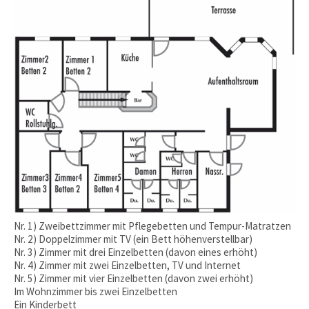
Nr. 1) Zweibettzimmer mit Pflegebetten und Tempur-Matratzen
Nr. 2) Doppelzimmer mit TV (ein Bett höhenverstellbar)
Nr. 3) Zimmer mit drei Einzelbetten (davon eines erhöht)
Nr. 4) Zimmer mit zwei Einzelbetten, TV und Internet
Nr. 5) Zimmer mit vier Einzelbetten (davon zwei erhöht)
Im Wohnzimmer bis zwei Einzelbetten
Ein Kinderbett